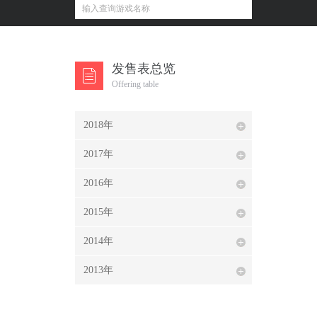
发售表总览
Offering table
2018年
2017年
2016年
2015年
2014年
2013年