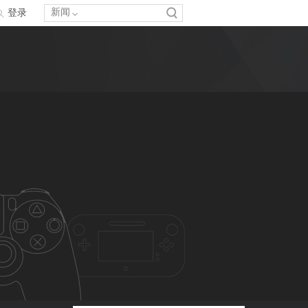
新闻
登录