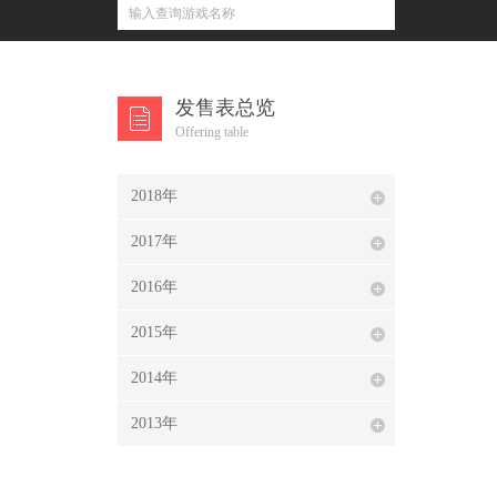
发售表总览
Offering table
2018年
2017年
2016年
2015年
2014年
2013年