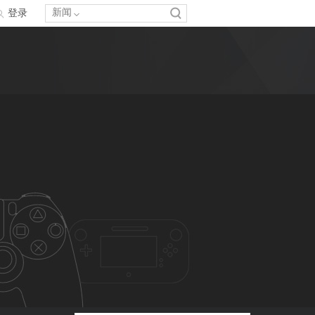
新闻
登录