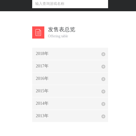
发售表总览
Offering table
2018年
2017年
2016年
2015年
2014年
2013年