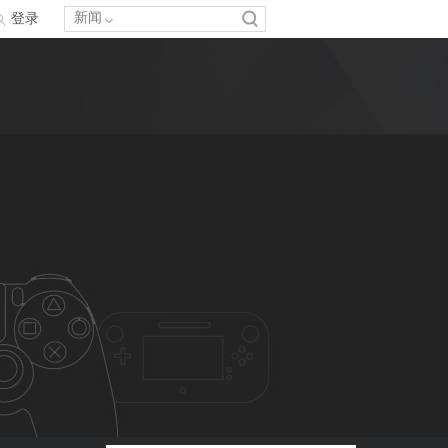
新闻
登录