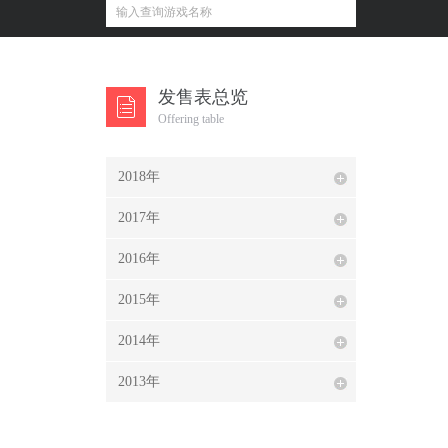
发售表总览
Offering table
2018年
2017年
2016年
2015年
2014年
2013年