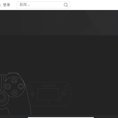
新闻
登录