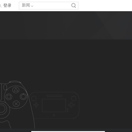
新闻
登录