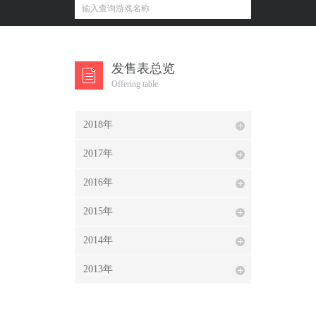
发售表总览
Offering table
2018年
2017年
2016年
2015年
2014年
2013年