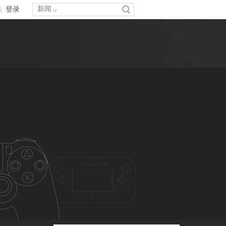
新闻
登录