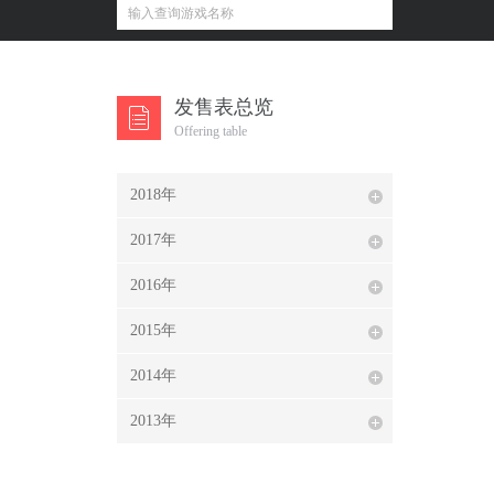
发售表总览
Offering table
2018年
2017年
2016年
2015年
2014年
2013年