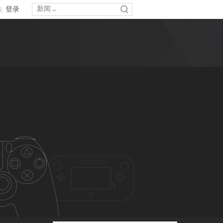
新闻
登录