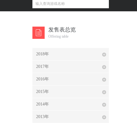
发售表总览
Offering table
2018年
2017年
2016年
2015年
2014年
2013年