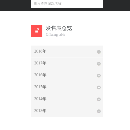
发售表总览
Offering table
2018年
2017年
2016年
2015年
2014年
2013年