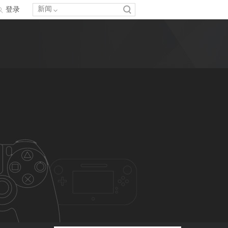
新闻
登录