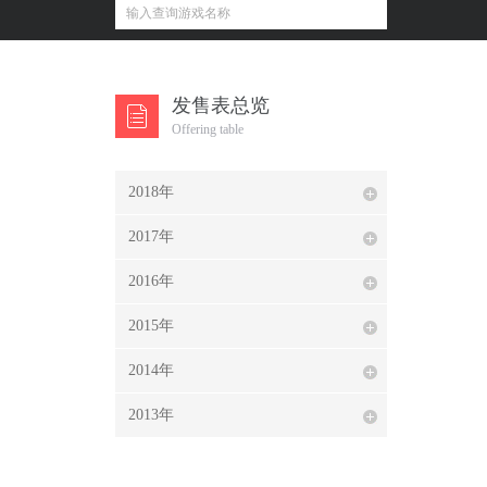
发售表总览
Offering table
2018年
2017年
2016年
2015年
2014年
2013年