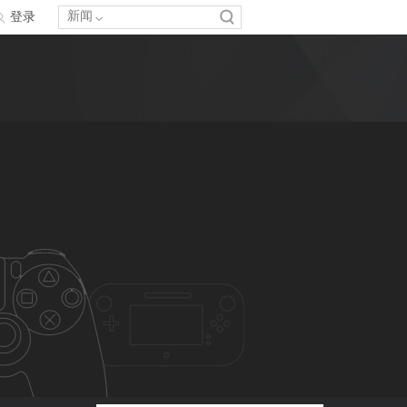
新闻
登录