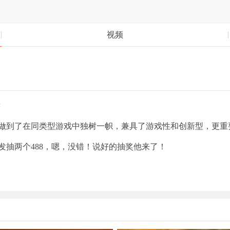
视频
娇
做到了在同类型游戏中独树一帜，兼具了游戏性和创新型，更重
抽两个488，嗯，没错！说好的抽奖他来了！