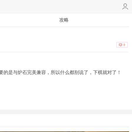
攻略
0
要的是与炉石完美兼容，所以什么都别说了，下棋就对了！