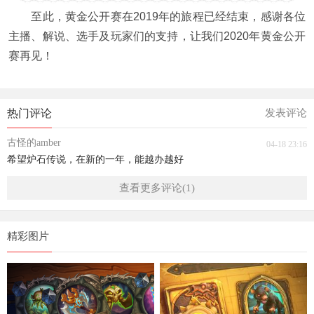
至此，黄金公开赛在2019年的旅程已经结束，感谢各位
主播、解说、选手及玩家们的支持，让我们2020年黄金公开
赛再见！
热门评论
发表评论
古怪的amber
04-18 23:16
希望炉石传说，在新的一年，能越办越好
查看更多评论(1)
精彩图片