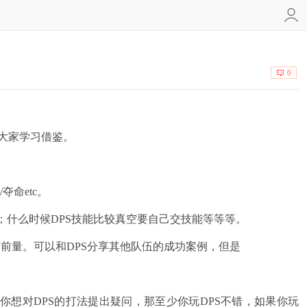
0
大家学习借鉴。
命etc。
什么时候DPS技能比较真空要自己交技能等等等。
前量。可以和DPS分享其他队伍的成功案例，但是
你想对DPS的打法提出疑问，那至少你玩DPS不错，如果你玩