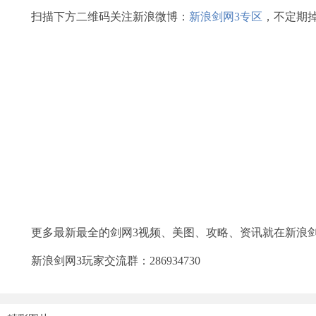
扫描下方二维码关注新浪微博：
新浪剑网3专区
，不定期
更多最新最全的剑网3视频、美图、攻略、资讯就在新浪
新浪剑网3玩家交流群：286934730