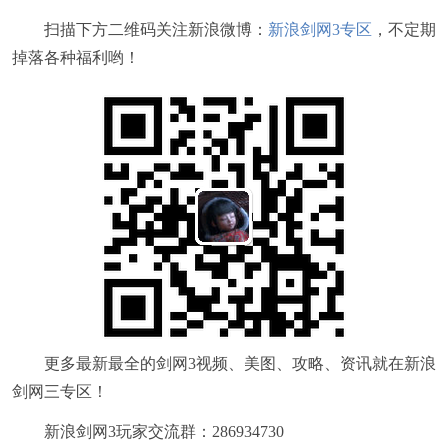
扫描下方二维码关注新浪微博：
新浪剑网3专区
，不定期
掉落各种福利哟！
更多最新最全的剑网3视频、美图、攻略、资讯就在新浪
剑网三专区！
新浪剑网3玩家交流群：286934730