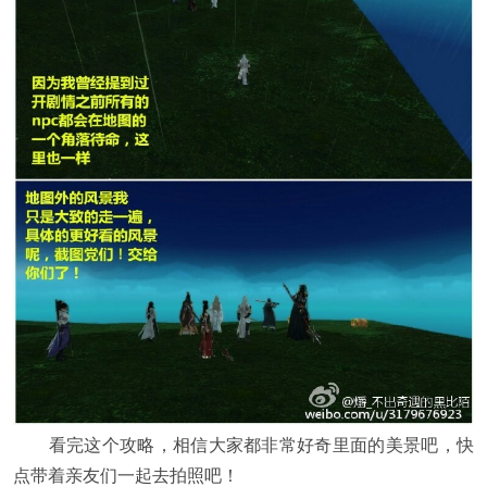
看完这个攻略，相信大家都非常好奇里面的美景吧，快
点带着亲友们一起去拍照吧！