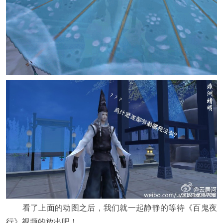
看了上面的动图之后，我们就一起静静的等待《百鬼夜
行》视频的放出吧！