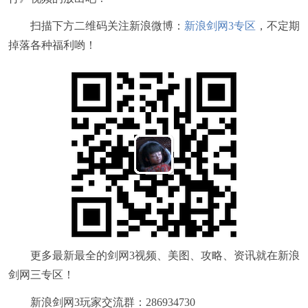
扫描下方二维码关注新浪微博：
新浪剑网3专区
，不定期
掉落各种福利哟！
更多最新最全的剑网3视频、美图、攻略、资讯就在新浪
剑网三专区！
新浪剑网3玩家交流群：286934730