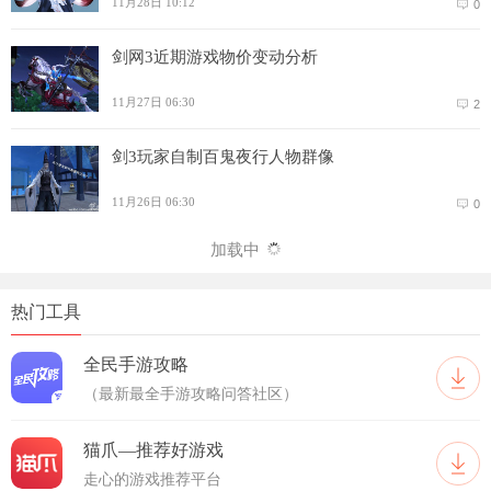
11月28日 10:12
0
剑网3近期游戏物价变动分析
11月27日 06:30
2
剑3玩家自制百鬼夜行人物群像
11月26日 06:30
0
加载中
热门工具
全民手游攻略
（最新最全手游攻略问答社区）
猫爪—推荐好游戏
走心的游戏推荐平台