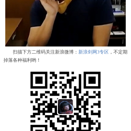
扫描下方二维码关注新浪微博：
新浪剑网3专区
，不定期
掉落各种福利哟！