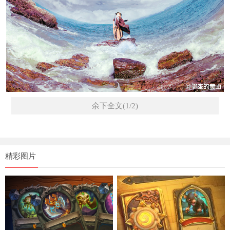
余下全文(1/2)
精彩图片