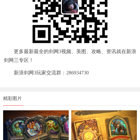
更多最新最全的剑网3视频、美图、攻略、资讯就在新浪
剑网三专区！
新浪剑网3玩家交流群：286934730
精彩图片