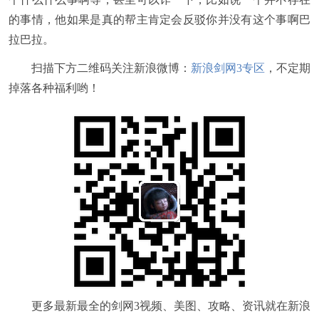
的事情，他如果是真的帮主肯定会反驳你并没有这个事啊巴
拉巴拉。
扫描下方二维码关注新浪微博：
新浪剑网3专区
，不定期
掉落各种福利哟！
更多最新最全的剑网3视频、美图、攻略、资讯就在新浪