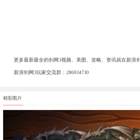
更多最新最全的剑网3视频、美图、攻略、资讯就在新浪
新浪剑网3玩家交流群：286934730
精彩图片