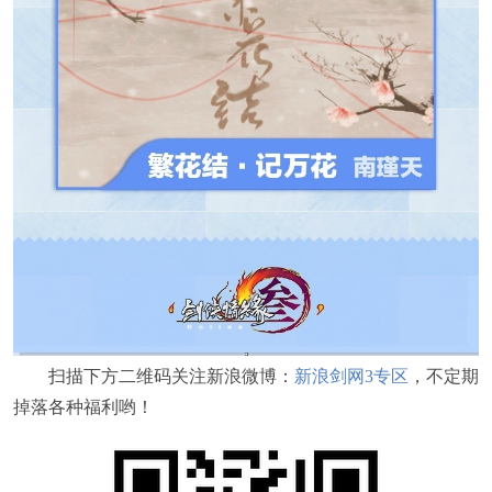
扫描下方二维码关注新浪微博：
新浪剑网3专区
，不定期
掉落各种福利哟！