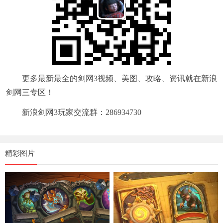
更多最新最全的剑网3视频、美图、攻略、资讯就在新浪
剑网三专区！
新浪剑网3玩家交流群：286934730
精彩图片