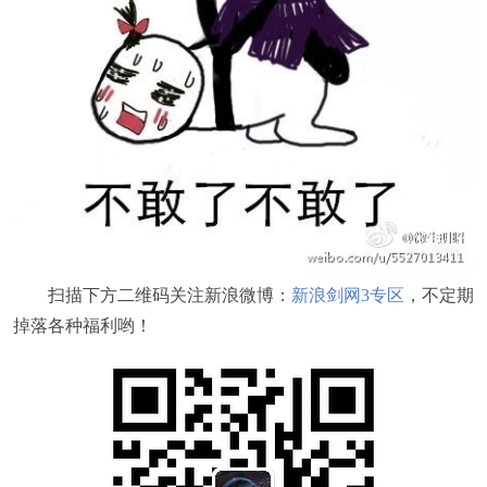
扫描下方二维码关注新浪微博：
新浪剑网3专区
，不定期
掉落各种福利哟！