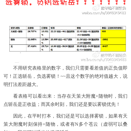
不用研究表格里的数字，我们只需要看差值的正负值即
可！正选斩岳，负选雾锁！~~且这个数字的绝对值越大，说
明打法差距越大。
看表格可以看出来：当存在天策大附魔+随物时，我们
点斩岳是正收益；而其余时刻，我们还是要以雾锁优先！
因此，在平时打本，我们还是可以选择雾锁，如果有天
策大附魔时刻保持+随物，或者有N多个苍云（虚弱可以叠