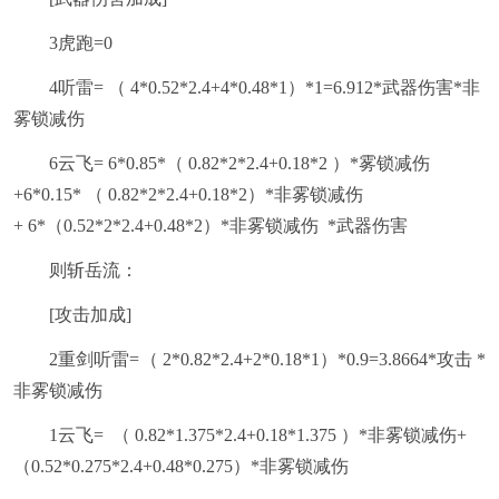
3虎跑=0
4听雷= （ 4*0.52*2.4+4*0.48*1）*1=6.912*武器伤害*非
雾锁减伤
6云飞= 6*0.85*（ 0.82*2*2.4+0.18*2 ）*雾锁减伤
+6*0.15* （ 0.82*2*2.4+0.18*2）*非雾锁减伤
+ 6*（0.52*2*2.4+0.48*2）*非雾锁减伤 *武器伤害
则斩岳流：
[攻击加成]
2重剑听雷=（ 2*0.82*2.4+2*0.18*1）*0.9=3.8664*攻击 *
非雾锁减伤
1云飞= （ 0.82*1.375*2.4+0.18*1.375 ）*非雾锁减伤+
（0.52*0.275*2.4+0.48*0.275）*非雾锁减伤