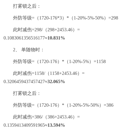
打雾锁之后：
外防等级=（1720-176*3）*（1-20%-5%-50%）=298
此时减伤=298/（298+2453.46）=
0.1083061356516177≈
10.831%
2、 单随物时：
外防等级=（1720-176）*（1-20%-5%）=1158
此时减伤=1158/（1158+2453.46）=
0.3206459437457427≈
32.065%
打雾锁之后：
外防等级=（1720-176）*（1-20%-5%-50%）=386
此时减伤=386/（386+2453.46）=
0.1359413409591965≈
13.594%