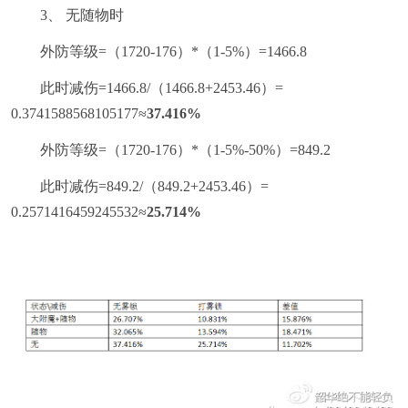
3、 无随物时
外防等级=（1720-176）*（1-5%）=1466.8
此时减伤=1466.8/（1466.8+2453.46）=
0.3741588568105177≈
37.416%
外防等级=（1720-176）*（1-5%-50%）=849.2
此时减伤=849.2/（849.2+2453.46）=
0.2571416459245532≈
25.714%