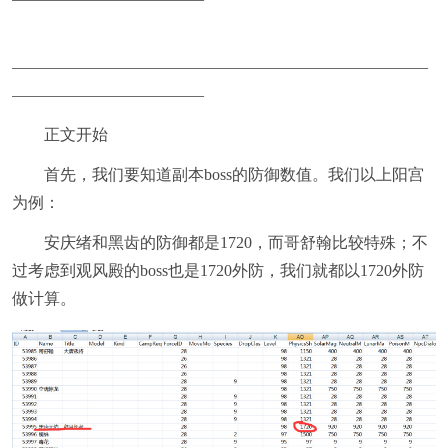
——————————————————————————
————————————
正文开始
首先，我们要知道副本boss的防御数值。我们以上阳宫
为例：
安庆绪和黑齿的防御都是1720，而哥舒翰比较特殊；不
过考虑到观风殿的boss也是1720外防，我们就都以1720外防
做计算。