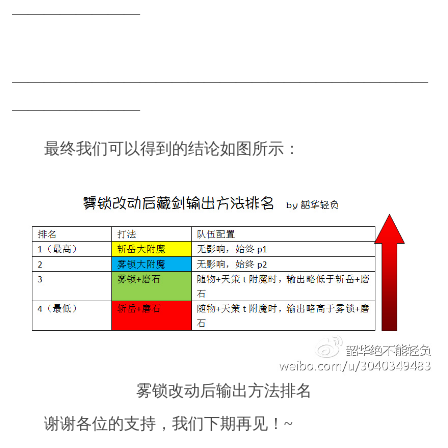
————————
——————————————————————————
————————
最终我们可以得到的结论如图所示：
雾锁改动后输出方法排名
谢谢各位的支持，我们下期再见！~