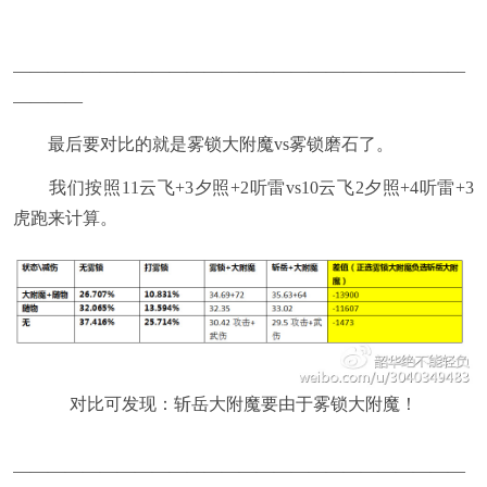
——————————————————————————
————
最后要对比的就是雾锁大附魔vs雾锁磨石了。
我们按照11云飞+3夕照+2听雷vs10云飞2夕照+4听雷+3
虎跑来计算。
对比可发现：斩岳大附魔要由于雾锁大附魔！
——————————————————————————