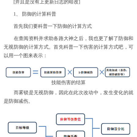
[并且是没有上更新日志的暗改]
1、 防御的计算科普
首先我们要科普一下防御的计算方式
在查阅资料并求助各路大神之后，我也更了解了防御和
无视防御的计算方式。首先科普一下伤害的计算方式吧，可
以用一个图来表示：
技能伤害的结算
而雾锁是无视防御，因此在此次改动中，发生变化的就
是防御减伤。