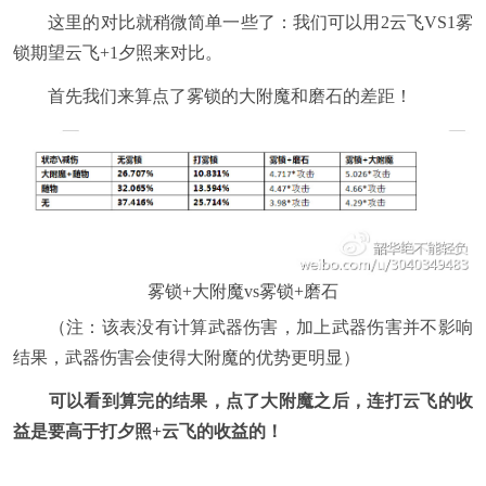
这里的对比就稍微简单一些了：我们可以用2云飞VS1雾
锁期望云飞+1夕照来对比。
首先我们来算点了雾锁的大附魔和磨石的差距！
雾锁+大附魔vs雾锁+磨石
（注：该表没有计算武器伤害，加上武器伤害并不影响
结果，武器伤害会使得大附魔的优势更明显）
可以看到算完的结果，点了大附魔之后，连打云飞的收
益是要高于打夕照+云飞的收益的！