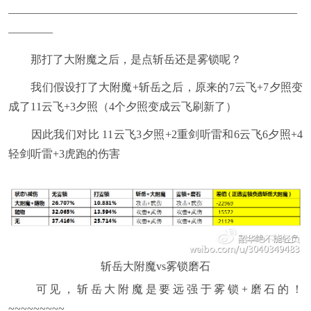
——————————————————————————
————
那打了大附魔之后，是点斩岳还是雾锁呢？
我们假设打了大附魔+斩岳之后，原来的7云飞+7夕照变
成了11云飞+3夕照（4个夕照变成云飞刷新了）
因此我们对比 11云飞3夕照+2重剑听雷和6云飞6夕照+4
轻剑听雷+3虎跑的伤害
斩岳大附魔vs雾锁磨石
可见，斩岳大附魔是要远强于雾锁+磨石的！
~~~~~~~~~