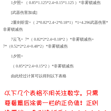
1夕照= （ 0.85*1.125*2.4+0.15*1.125 ）*非雾锁减伤
[武器伤害加成]
2重剑听雷=（ 2*0.82*2.4+2*0.18*1）*1=4.296武器伤害*
非雾锁减伤
7云飞= 7*（ 0.82*2*2.4+0.18*2 ）*非雾锁减伤+
7*（0.52*2*2.4+0.48*2）*非雾锁减伤
1夕照=
（ 0.85*2*2.4+0.15*2 ）*非雾锁减伤
由此经过计算可以得到以下表格