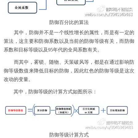
防御百分比的算法
其中，防御并不是一个线性增长的属性，而是有一定的
算法，这主要和防御系数以及当前的防御等级有关，而防御
系数和目标等级以及95年代的全局系数有关。
而其中，雾锁、随物、天策破风等，都是在通过影响防
御等级数值来降低目标的防御，因此红色的防御等级是这次
改动的变量。
其中，防御等级的计算方式如图所示：
防御等级计算方式