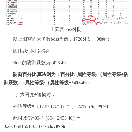
上阳宫boss外防
以上阳宫的大多数boss为例，1720外防、98级：
因此我们可以得到
Boss的防御系数为2453.46
防御百分比算法则为：百分比=属性等级/（属性等级+防
御系数）=属性等级/（属性等级+2453.46）
1、大附魔+随物时，
外防等级=（1720-176*3）*（1-20%-5%）=894
此时减伤=894/（894+2453.46）=
0.2670681651162374≈
26.707%