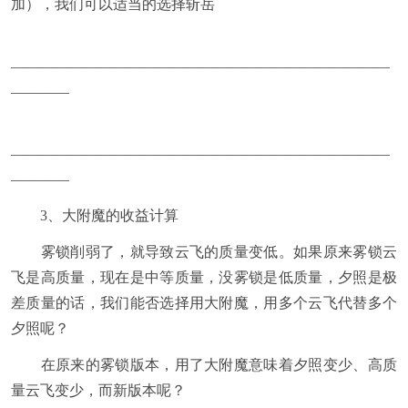
加），我们可以适当的选择斩岳
——————————————————————————
————
——————————————————————————
————
3、大附魔的收益计算
雾锁削弱了，就导致云飞的质量变低。如果原来雾锁云
飞是高质量，现在是中等质量，没雾锁是低质量，夕照是极
差质量的话，我们能否选择用大附魔，用多个云飞代替多个
夕照呢？
在原来的雾锁版本，用了大附魔意味着夕照变少、高质
量云飞变少，而新版本呢？