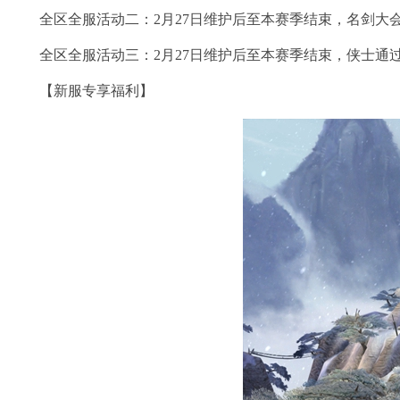
全区全服活动二：2月27日维护后至本赛季结束，名剑大会
全区全服活动三：2月27日维护后至本赛季结束，侠士通过
【新服专享福利】