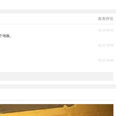
发表评论
02-24 09:31
个地板。
02-23 18:56
02-23 10:44