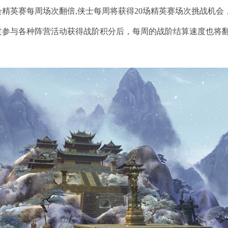
精英赛每周场次翻倍,侠士每周将获得20场精英赛场次挑战机会
参与各种阵营活动获得战阶积分后，每周的战阶结算速度也将