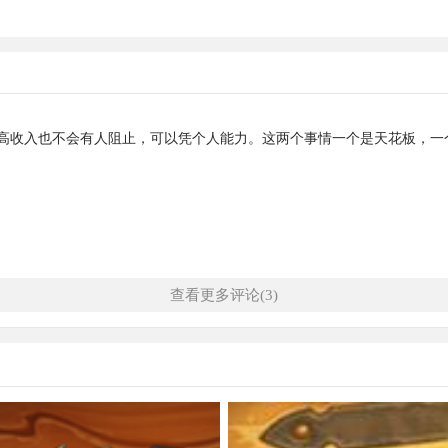
高收入也不会有人阻止，可以凭个人能力。这两个事情一个是天花板，一
查看更多评论(3)