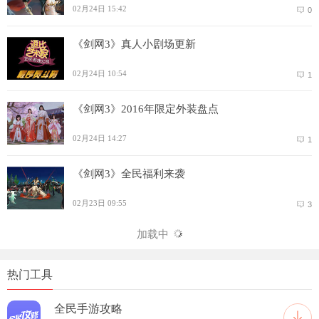
02月24日 15:42
0
《剑网3》真人小剧场更新
02月24日 10:54
1
《剑网3》2016年限定外装盘点
02月24日 14:27
1
《剑网3》全民福利来袭
02月23日 09:55
3
加载中
热门工具
全民手游攻略