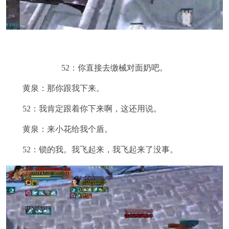
52：你直接去缴械对面奶吧。
黄泉：那你跟我下来。
52：我肯定跟着你下来啊，这还用说。
黄泉：来小花给我个盾。
52：锁的我。我飞起来，我飞起来了没事。