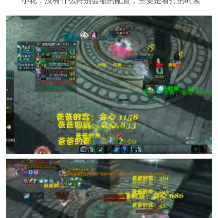
小花：没有什么特别会输的配置，主要是看打的时候