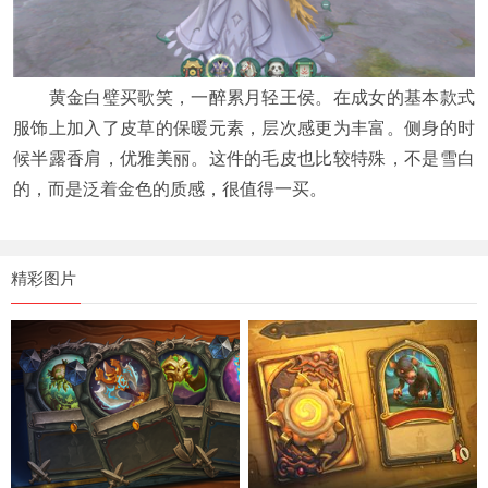
黄金白璧买歌笑，一醉累月轻王侯。在成女的基本款式
服饰上加入了皮草的保暖元素，层次感更为丰富。侧身的时
候半露香肩，优雅美丽。这件的毛皮也比较特殊，不是雪白
的，而是泛着金色的质感，很值得一买。
精彩图片