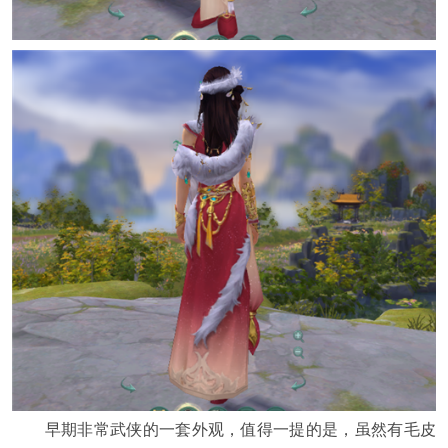
早期非常武侠的一套外观，值得一提的是，虽然有毛皮