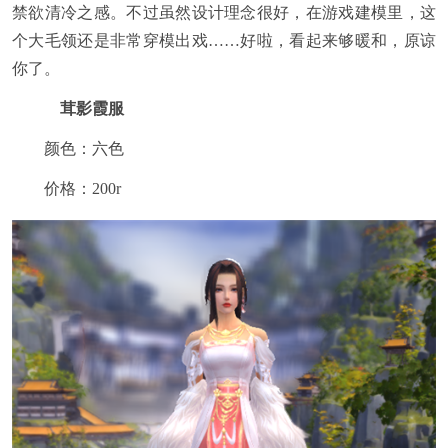
禁欲清冷之感。不过虽然设计理念很好，在游戏建模里，这
个大毛领还是非常穿模出戏……好啦，看起来够暖和，原谅
你了。
茸影霞服
颜色：六色
价格：200r