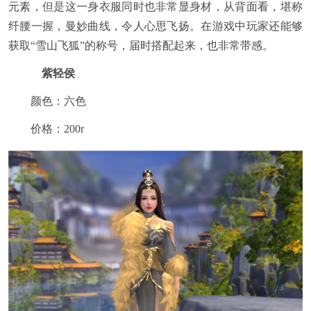
元素，但是这一身衣服同时也非常显身材，从背面看，堪称
纤腰一握，曼妙曲线，令人心思飞扬。在游戏中玩家还能够
获取“雪山飞狐”的称号，届时搭配起来，也非常带感。
紫轻侯
颜色：六色
价格：200r