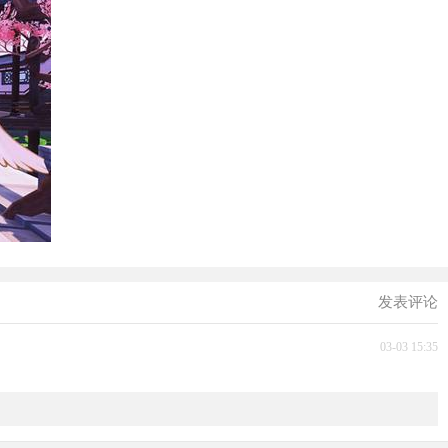
发表评论
03-03 15:35