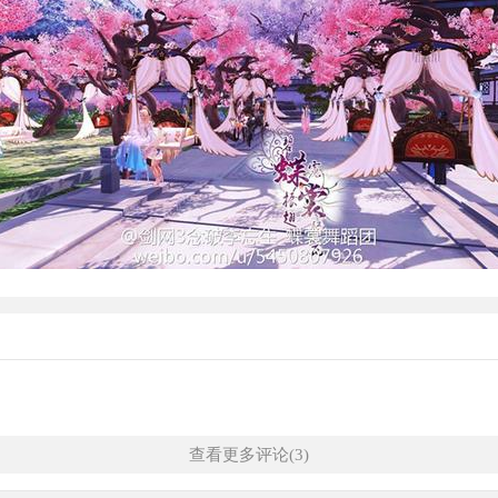
查看更多评论(3)