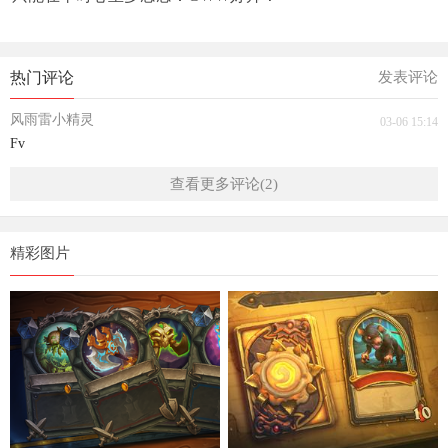
热门评论
发表评论
风雨雷小精灵
03-06 15:14
Fv
查看更多评论(2)
精彩图片