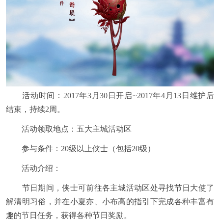
活动时间：2017年3月30日开启~2017年4月13日维护后
结束，持续2周。
活动领取地点：五大主城活动区
参与条件：20级以上侠士（包括20级）
活动介绍：
节日期间，侠士可前往各主城活动区处寻找节日大使了
解清明习俗，并在小夏亦、小布高的指引下完成各种丰富有
趣的节日任务，获得各种节日奖励。