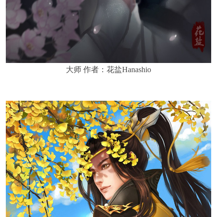
大师 作者：花盐Hanashio