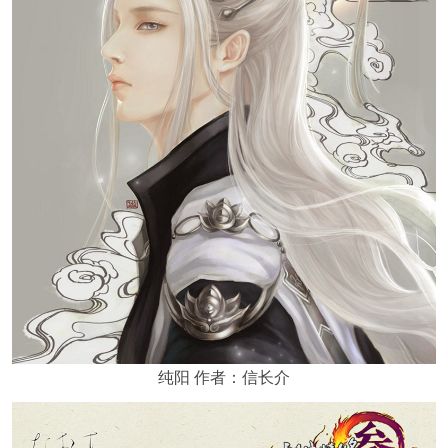
纯阳 作者：信长介