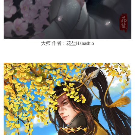
大师 作者：花盐Hanashio