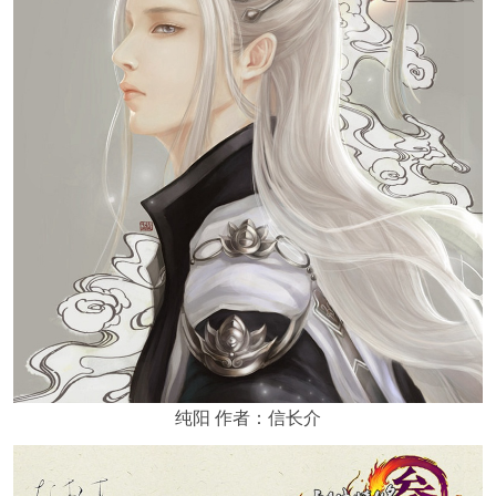
纯阳 作者：信长介