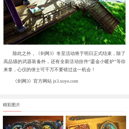
除此之外，《剑网3》冬至活动将于明日正式结束，除了
高品级的武器装备外，还有全新活动挂件“鎏金小暖炉”等你
来拿，心仪的侠士可千万不要错过这一机会！
《剑网3》官方网站 jx3.xoyo.com
精彩图片