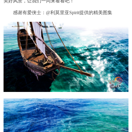
美好风景，让我们一同来看看吧！
感谢有爱侠士：@利莫里亚Spirit提供的精美图集