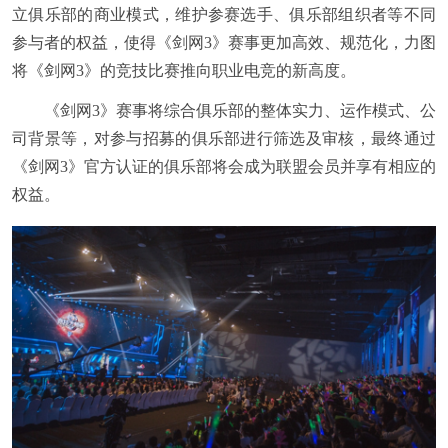
立俱乐部的商业模式，维护参赛选手、俱乐部组织者等不同
参与者的权益，使得《剑网3》赛事更加高效、规范化，力图
将《剑网3》的竞技比赛推向职业电竞的新高度。
《剑网3》赛事将综合俱乐部的整体实力、运作模式、公
司背景等，对参与招募的俱乐部进行筛选及审核，最终通过
《剑网3》官方认证的俱乐部将会成为联盟会员并享有相应的
权益。