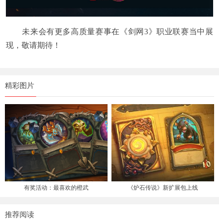
未来会有更多高质量赛事在《剑网3》职业联赛当中展
现，敬请期待！
精彩图片
有奖活动：最喜欢的橙武
《炉石传说》新扩展包上线
推荐阅读