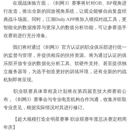
在观战体验方面，《剑网3》赛事将针对OB、BP视角进
行改造，推出全新的回放视角系统，让观众能够自由复盘经
典战斗场面。同时，江湖Daily APP将加入模拟对战工具，更
智能化的数据推荐与更深入的数值分析功能，可让参赛选手
在赛前进行充分准备。
我们将对通过《剑网3》官方认证的职业俱乐部进行统一
的监督与管理，并提供相应的扶持资源。将为通过认证的俱
乐部开放专业的数据化分析工具、软硬件支持、甚至提供独
立服务器等，为选手创造更好的训练环境，还有全新的约战
机制即将呈现。
职业联赛具体章程及计划将在第四届竞技大师赛前公
布，《剑网3》赛事会与专业电竞机构合作沟通，收集并听取
专业意见，根据实际情况对其进行修订。
【超大规模打造全明星赛事 职业联赛年度总决赛定档周
年庆】