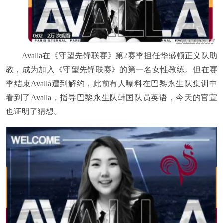
Avalla在《守望先锋联赛》第2赛季担任华盛顿正义队助
教，成为加入《守望先锋联赛》的第一名女性教练。但在赛
季结束Avalla遭到解约，此前有人曝料在巴黎永生队集训中
看到了Avalla，指导巴黎永生队韩国队员英语，今天的官宣
也证明了猜想。