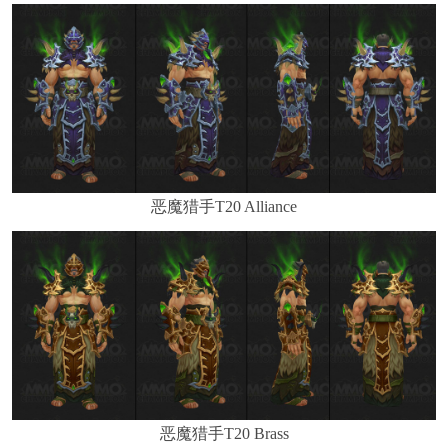
恶魔猎手T20 Alliance
恶魔猎手T20 Brass