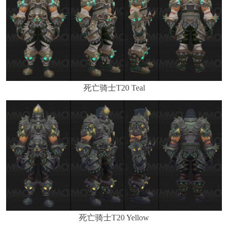
死亡骑士T20 Teal
死亡骑士T20 Yellow