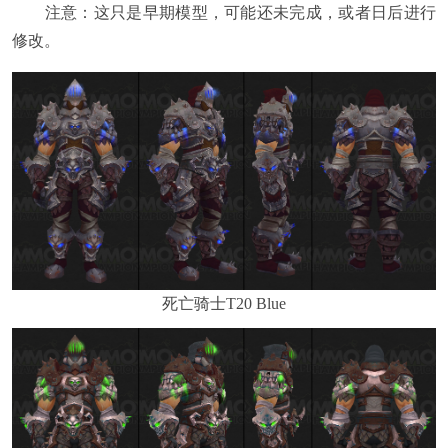
注意：这只是早期模型，可能还未完成，或者日后进行
修改。
死亡骑士T20 Blue