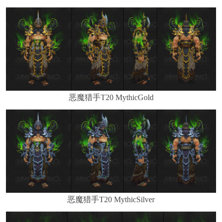
恶魔猎手T20 MythicGold
恶魔猎手T20 MythicSilver