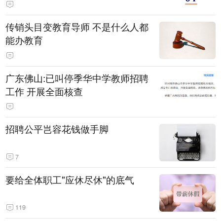
传销头目变教育导师 不是什么人都
能办教育
广东佛山:已叫停季华中学教师招聘
工作 开展全面核查
招聘公平岂容花钱做手脚
7
要给全体职工"应休尽休"的底气
119