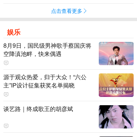
点击查看更多
娱乐
8月9日，国民级男神歌手蔡国庆将
空降滇池畔，快来偶遇
源于观众热爱，归于大众！“六公
主”IP设计征集获奖名单揭晓
谈艺路｜终成歌王的胡彦斌