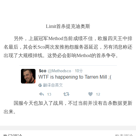
Limit首杀提克迪奥斯
另外，上届冠军Method当前成绩不佳，欧服四天王中排
名最后，其会长Sco两次发推抱怨服务器延迟，另有消息称还
出现了大规模掉线。这势必会影响Method的首杀争夺。
国服今天也加入了战局，不过当前并没有击杀数据更新
出来。