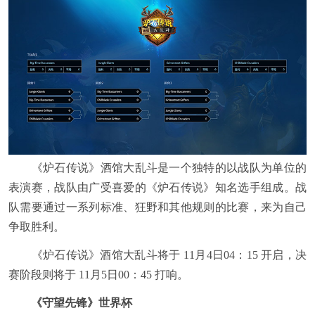
《炉石传说》酒馆大乱斗是一个独特的以战队为单位的
表演赛，战队由广受喜爱的《炉石传说》知名选手组成。战
队需要通过一系列标准、狂野和其他规则的比赛，来为自己
争取胜利。
《炉石传说》酒馆大乱斗将于 11月4日04：15 开启，决
赛阶段则将于 11月5日00：45 打响。
《守望先锋》世界杯