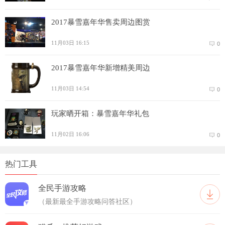
2017暴雪嘉年华售卖周边图赏
11月03日 16:15
0
2017暴雪嘉年华新增精美周边
11月03日 14:54
0
玩家晒开箱：暴雪嘉年华礼包
11月02日 16:06
0
加载中
热门工具
全民手游攻略
（最新最全手游攻略问答社区）