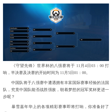
《守望先锋》世界杯的八强赛将于 11月4日03：00 打
响，半决赛及决赛的开始时间为 11月5日01：00。
中国队将于八强赛中遭遇拥有丰富国际赛事经验的法国
队，究竟中国队能否战胜强敌，朝着梦想的冠军奖杯更进一
步呢？
暴雪嘉年华上的各项精彩赛事即将打响，你准备好了