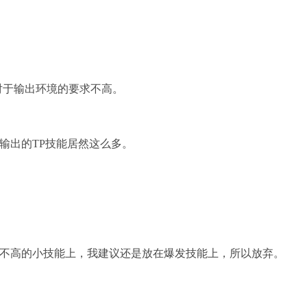
于输出环境的要求不高。
输出的TP技能居然这么多。
不高的小技能上，我建议还是放在爆发技能上，所以放弃。