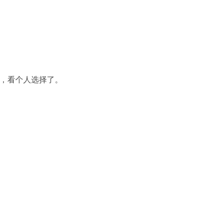
的，看个人选择了。