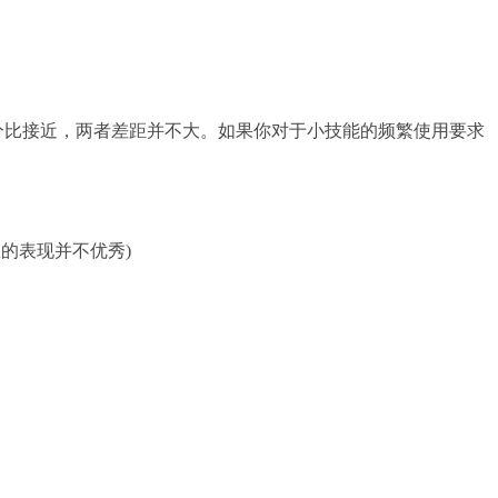
分比接近，两者差距并不大。如果你对于小技能的频繁使用要求
的表现并不优秀)