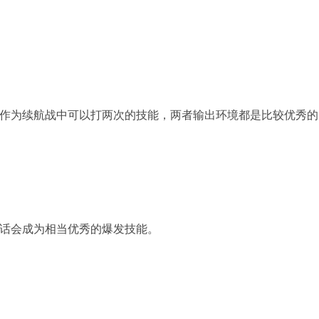
，作为续航战中可以打两次的技能，两者输出环境都是比较优秀
话会成为相当优秀的爆发技能。