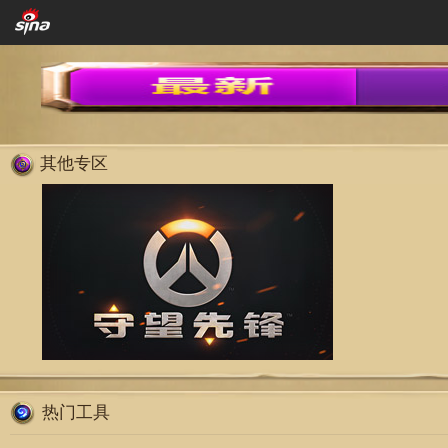
其他专区
热门工具