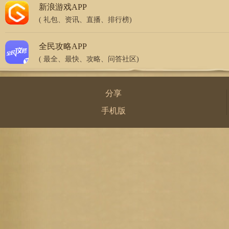
新浪游戏APP
( 礼包、资讯、直播、排行榜)
全民攻略APP
( 最全、最快、攻略、问答社区)
分享
手机版