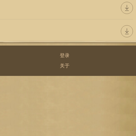
登录
关于