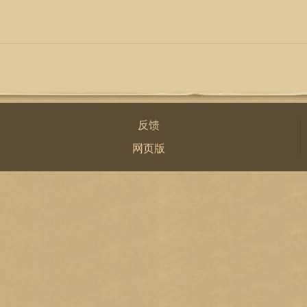
反馈
网页版