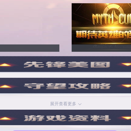
展开查看更多