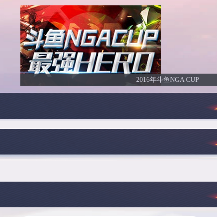
2016年斗鱼NGA CUP