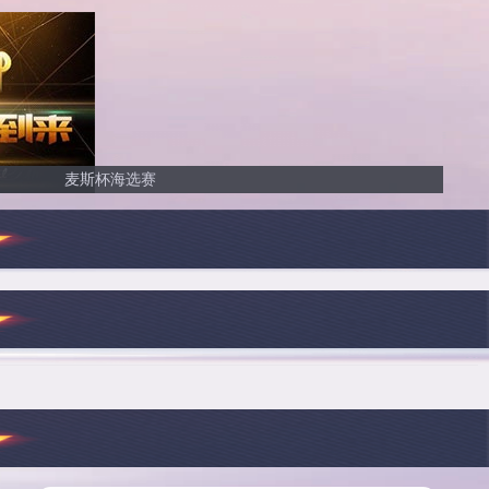
麦斯杯海选赛