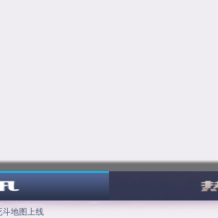
死斗地图上线