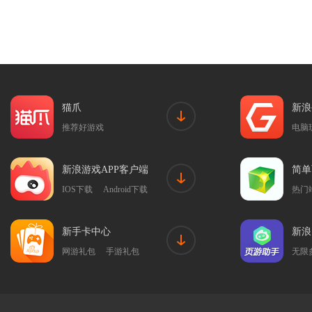
猫爪
新浪
推荐好游戏
电脑
新浪游戏APP客户端
简单
IOS下载
Android下载
热门
新手卡中心
新浪
网游礼包
手游礼包
无限