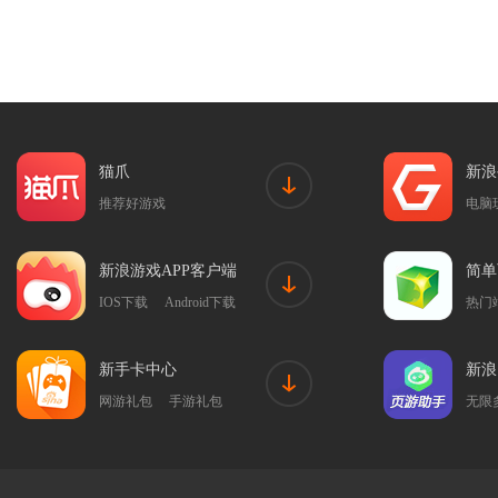
猫爪
新浪
推荐好游戏
电脑
新浪游戏APP客户端
简单
IOS下载
Android下载
热门
新手卡中心
新浪
网游礼包
手游礼包
无限