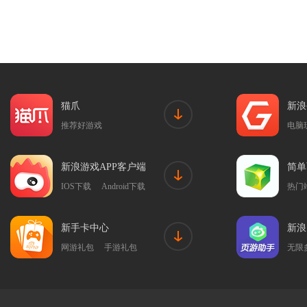
猫爪
新浪
推荐好游戏
电脑
新浪游戏APP客户端
简单
IOS下载
Android下载
热门
新手卡中心
新浪
网游礼包
手游礼包
无限