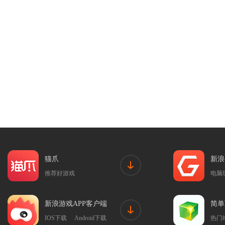
猫爪
新浪
推荐好游戏
电脑
新浪游戏APP客户端
简单
IOS下载
Android下载
热门