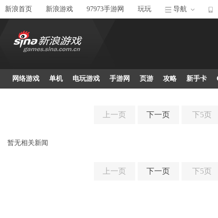
新浪首页
新浪游戏
97973手游网
玩玩
导航
网络游戏
单机
电玩游戏
手游网
页游
攻略
新手卡
上一页
下一页
下5页
暂无相关新闻
上一页
下一页
下5页