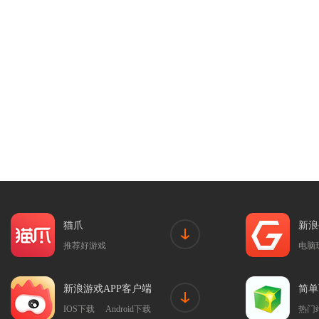
猫爪
新浪
推荐好游戏
电脑
新浪游戏APP客户端
简单
IOS下载
Android下载
热门