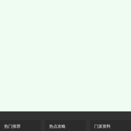
热门推荐
热点攻略
门派资料