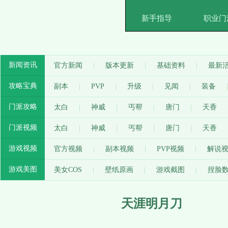
新手指导
职业门
新闻资讯
官方新闻
版本更新
基础资料
最新
攻略宝典
玩家心情
散文小说
副本
PVP
升级
见闻
装备
门派攻略
身份
专题
太白
神威
丐帮
唐门
天香
门派视频
少林
太白
神威
丐帮
唐门
天香
游戏视频
少林
官方视频
副本视频
PVP视频
解说
游戏美图
文士乐伶
电视剧
美女COS
壁纸原画
游戏截图
捏脸
漫画周边
天涯明月刀