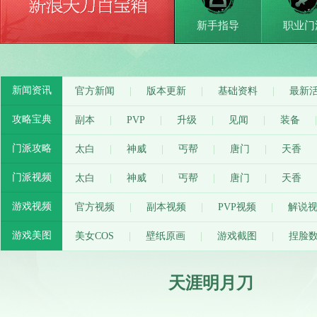
新手指导
职业门
新闻资讯
官方新闻
版本更新
基础资料
最新
攻略宝典
玩家心情
散文小说
副本
PVP
升级
见闻
装备
门派攻略
身份
专题
太白
神威
丐帮
唐门
天香
门派视频
少林
太白
神威
丐帮
唐门
天香
游戏视频
少林
官方视频
副本视频
PVP视频
解说
游戏美图
文士乐伶
电视剧
美女COS
壁纸原画
游戏截图
捏脸
漫画周边
天涯明月刀