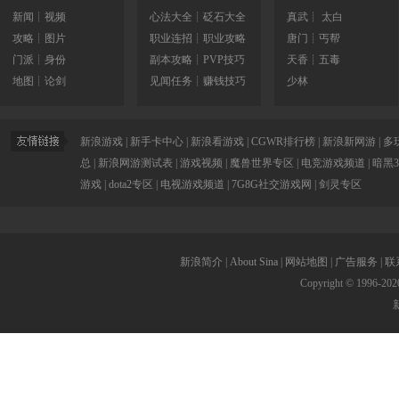
热门推荐
热点攻略
门派资料
新闻
┊
视频
心法大全
┊
砭石大全
真武
┊
太白
攻略
┊
图片
职业连招
┊
职业攻略
唐门
┊
丐帮
门派
┊
身份
副本攻略
┊
PVP技巧
天香
┊
五毒
地图
┊
论剑
见闻任务
┊
赚钱技巧
少林
新浪游戏
|
新手卡中心
|
新浪看游戏
|
CGWR排行榜
|
新浪新网游
|
多
总
|
新浪网游测试表
|
游戏视频
|
魔兽世界专区
|
电竞游戏频道
|
暗黑
游戏
|
dota2专区
|
电视游戏频道
|
7G8G社交游戏网
|
剑灵专区
新浪简介
|
About Sina
|
网站地图
|
广告服务
|
联
Copyright © 1996-
202