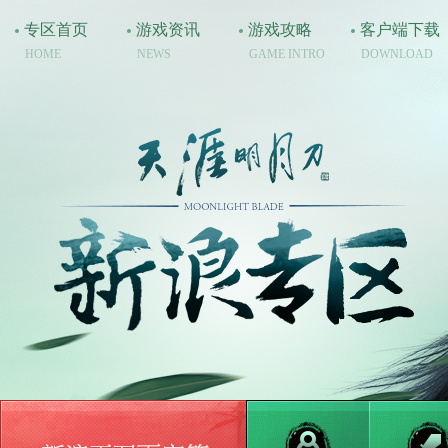
新浪首页
新浪游戏
973手游
导航
专区首页
游戏资讯
游戏攻略
客户端下载
HOME
NEWS
GAME INTRO
DOWNLOAD