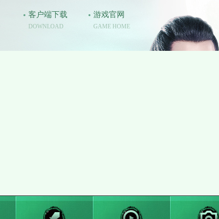
导航
客户端下载
游戏官网
O
DOWNLOAD
GAME HOME