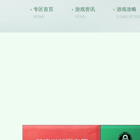
新浪首页
新浪游戏
973手游
专区首页
游戏资讯
游戏攻略
HOME
NEWS
GAME INTR