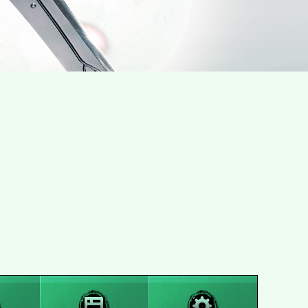
新闻
登录